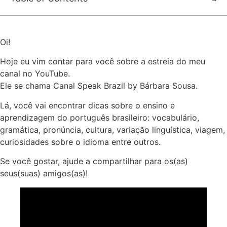
Oi!
Hoje eu vim contar para você sobre a estreia do meu
canal no YouTube.
Ele se chama Canal Speak Brazil by Bárbara Sousa.
Lá, você vai encontrar dicas sobre o ensino e
aprendizagem do português brasileiro: vocabulário,
gramática, pronúncia, cultura, variação linguística, viagem,
curiosidades sobre o idioma entre outros.
Se você gostar, ajude a compartilhar para os(as)
seus(suas) amigos(as)!