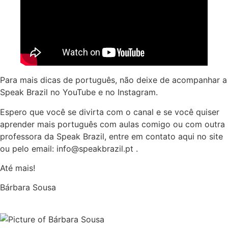
Para mais dicas de português, não deixe de acompanhar a
Speak Brazil no YouTube e no Instagram.
Espero que você se divirta com o canal e se você quiser
aprender mais português com aulas comigo ou com outra
professora da Speak Brazil, entre em contato aqui no site
ou pelo email: info@speakbrazil.pt .
Até mais!
Bárbara Sousa