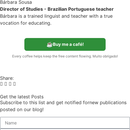
Bárbara Sousa
Director of Studies - Brazilian Portuguese teacher
Bárbara is a trained linguist and teacher with a true
vocation for educating.
☕
Buy me a café!
Every coffee helps keep the free content flowing. Muito obrigado!
Share:
Get the latest Posts
Subscribe to this list and get notified fornew publications
posted on our blog!