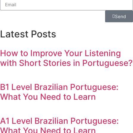
Send
Latest Posts
How to Improve Your Listening
with Short Stories in Portuguese?
B1 Level Brazilian Portuguese:
What You Need to Learn
A1 Level Brazilian Portuguese:
What You Need to Learn