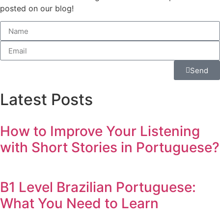
posted on our blog!
Send
Latest Posts
How to Improve Your Listening
with Short Stories in Portuguese?
B1 Level Brazilian Portuguese:
What You Need to Learn