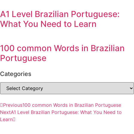
A1 Level Brazilian Portuguese:
What You Need to Learn
100 common Words in Brazilian
Portuguese
Categories
Previous
100 common Words in Brazilian Portuguese
Next
A1 Level Brazilian Portuguese: What You Need to
Learn