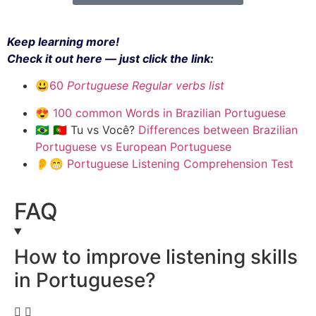
Keep learning more!
Check it out here — just click the link:
😃60
Portuguese Regular verbs list
😍
100 common Words in Brazilian Portuguese
🇧🇷
🇵🇹
Tu vs Você?
Differences between Brazilian
Portuguese vs European Portuguese
👂
😁
Portuguese Listening Comprehension Test
FAQ
How to improve listening skills
in Portuguese?