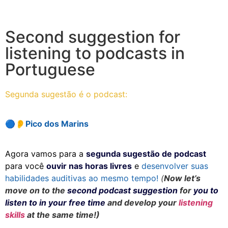
Second suggestion for
listening to podcasts in
Portuguese
Segunda sugestão é o podcast:
🔵👂
Pico dos Marins
Agora vamos para a
segunda sugestão de podcast
para você
ouvir nas horas livres
e
desenvolver suas
habilidades auditivas ao mesmo tempo!
(
Now let’s
move on to the
second podcast suggestion
for
you to
listen to in your free time
and develop your
listening
skills
at the same time!)