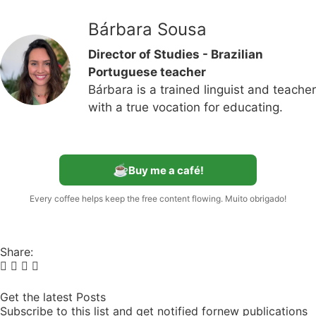
Bárbara Sousa
Director of Studies - Brazilian
Portuguese teacher
Bárbara is a trained linguist and teacher
with a true vocation for educating.
☕
Buy me a café!
Every coffee helps keep the free content flowing. Muito obrigado!
Share:
Get the latest Posts
Subscribe to this list and get notified fornew publications