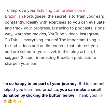
To improve your
listening comprehension in
Brazinlian
Portuguese, the secret is to train your ears
constantly, ideally with exercises so you can evaluate
and track your progress. Listening to podcasts is one
way, watching movies, YouTube videos, Instagram,
TikTok — everything counts! The important thing is
to find videos and audio content that interest you
and are suited to your level. In this blog article, I
suggest 3 super interesting Brazilian podcasts to
sharpen your ear!
I’m so happy to be part of your journey
! If this content
helped you learn and practice,
you can make a small
donation by clicking the button below!
Thank you!
✨
☕
😃
👇
✨