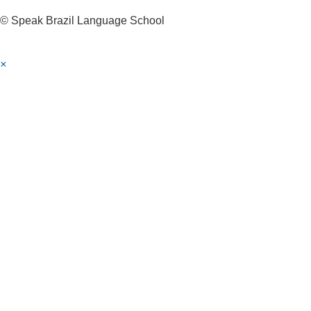
© Speak Brazil Language School
×