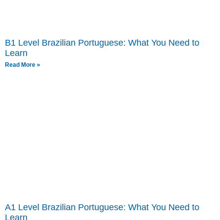
B1 Level Brazilian Portuguese: What You Need to
Learn
Read More »
A1 Level Brazilian Portuguese: What You Need to
Learn