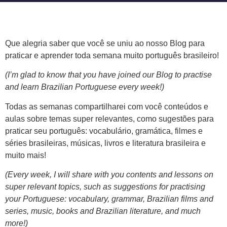
Que alegria saber que você se uniu ao nosso Blog para
praticar e aprender toda semana muito português brasileiro!
(I’m glad to know that you have joined our Blog to practise
and learn Brazilian Portuguese every week!)
Todas as semanas compartilharei com você conteúdos e
aulas sobre temas super relevantes, como sugestões para
praticar seu português: vocabulário, gramática, filmes e
séries brasileiras, músicas, livros e literatura brasileira e
muito mais!
(Every week, I will share with you contents and lessons on
super relevant topics, such as suggestions for practising
your Portuguese: vocabulary, grammar, Brazilian films and
series, music, books and Brazilian literature, and much
more!)