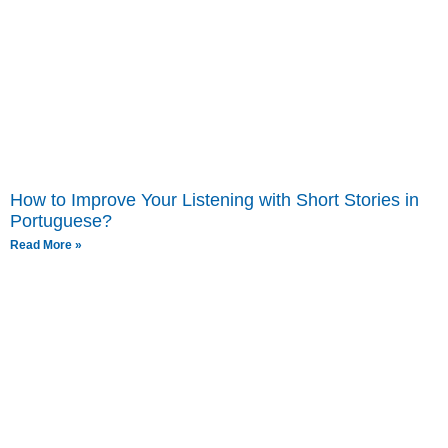
How to Improve Your Listening with Short Stories in
Portuguese?
Read More »