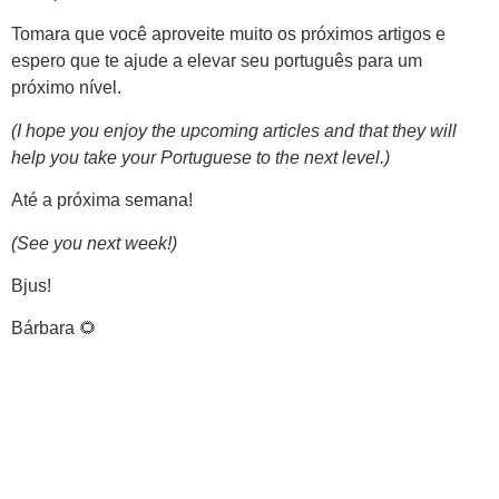
Tomara que você aproveite muito os próximos artigos e
espero que te ajude a elevar seu português para um
próximo nível.
(I hope you enjoy the upcoming articles and that they will
help you take your Portuguese to the next level.)
Até a próxima semana!
(See you next week!)
Bjus!
Bárbara 🌻