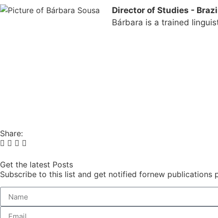
Director of Studies - Braz
Bárbara is a trained lingui
Share:
Get the latest Posts
Subscribe to this list and get notified fornew publications