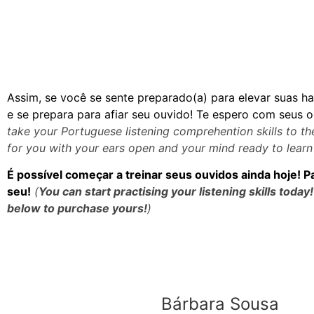
Assim, se você se sente preparado(a) para elevar suas ha
e se prepara para afiar seu ouvido! Te espero com seus 
take your Portuguese listening comprehention skills to the
for you with your ears open and your mind ready to learn
É possível começar a treinar seus ouvidos ainda hoje!
P
seu!
(
You can start practising your listening skills toda
below to purchase yours!
)
Bárbara Sousa