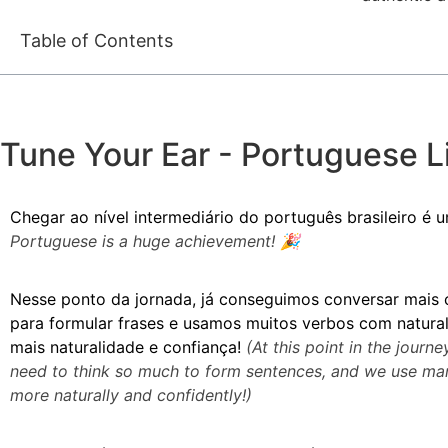
Table of Contents
Tune Your Ear - Portuguese 
Chegar ao nível intermediário do português brasileiro é
Portuguese is a huge achievement! 🎉
Nesse ponto da jornada, já conseguimos conversar mais
para formular frases e usamos muitos verbos com naturalid
mais naturalidade e confiança!
(
At this point in the jour
need to think so much to form sentences, and we use many 
more naturally and confidently!)